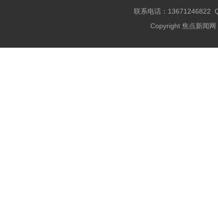
联系电话：13671246822 QQ
Copyright 焦点新闻网 