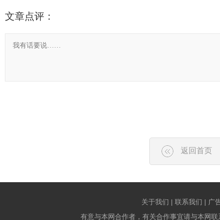
文章点评：
返回首页
关于我们 | 联系我们 | 广
有意与本网合作者，有关合作事宜请与本网联