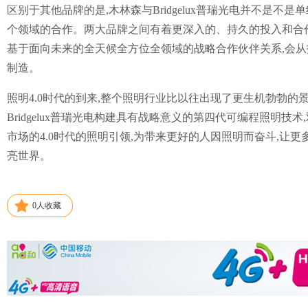
区别于其他品牌的是,木林森与Bridgelux普瑞光电并不是不
个领域的合作。两大品牌之间有着更深入的、持久的投入和合
基于面向未来的全天候全方位全领域的战略合作伙伴关系,会
制造。
照明4.0时代的到来,整个照明行业比以往出现了更生机勃勃的
Bridgelux普瑞光电构建具有战略意义的第四代可编程照明
市场的4.0时代的照明引领,为带来更好的人因照明而奋斗,让
亮世界。
0
人收藏