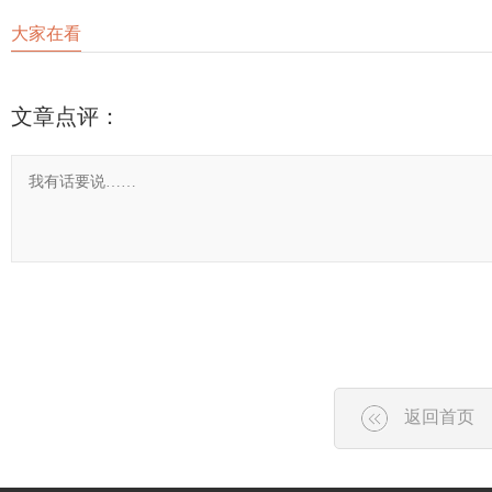
大家在看
文章点评：
返回首页