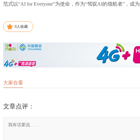
范式以“AI for Everyone”为使命，作为“驾驭AI的领航
0
人收藏
大家在看
文章点评：