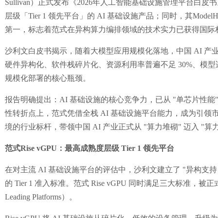
Sullivan）正式发布《2026年人工智能基础设施管理平台白皮书
层级「Tier 1 领先平台」的 AI 基础设施产品；同时，其Mod
第一，标志着范式在异构算力编排领域的技术实力已获得国际
沙利文白皮书揭示，随着大模型应用规模化落地，中国 AI 产业
硬件异构化、软件栈碎片化、资源利用率普遍不足 30%、模型
规模化部署的核心瓶颈。
报告明确提出：AI 基础设施的核心竞争力，已从 "单芯片性能"
性转折点上，范式凭借全栈 AI 基础设施平台能力，成为引领市
境的行业标杆，带领中国 AI 产业正式从 "算力堆砌" 迈入 "算
范式Rise vGPU：最高成熟度层级 Tier 1 领先平台
在对主流 AI 基础设施平台的评估中，沙利文建立了 "异构支
的 Tier 1 准入标准。范式 Rise vGPU 同时满足三大标准，
Leading Platforms）。