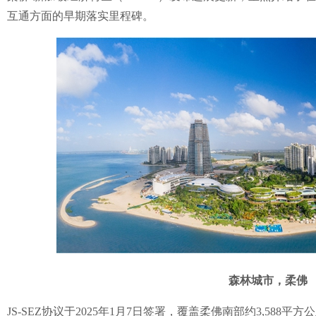
互通方面的早期落实里程碑。
森林城市，柔佛
JS-SEZ协议于2025年1月7日签署，覆盖柔佛南部约3,588