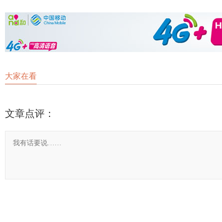
大家在看
文章点评：