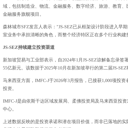
域，包括制造业、物流、金融服务、数字经济、旅游、教育、
金融服务旗舰项目。
森林城市SFZ发言人表示："JS-SEZ已从框架设计阶段进入
室业务中承担清晰的角色，而整个经济特区正在多个行业构建
JS-SEZ持续建立投资渠道
新加坡贸易与工业部表示，自2024年1月JS-SEZ谅解备忘
55亿新元。该数据于2025年10月在新加坡举行的第二届JS-S
马来西亚方面，IMFC-J于2026年3月报告，已接获1,000项
投资。
IMFC-J是由依斯干达区域发展局、柔佛投资局及马来西亚投
中心。
上述数据反映的是投资承诺和潜在项目价值，而非已落地的实