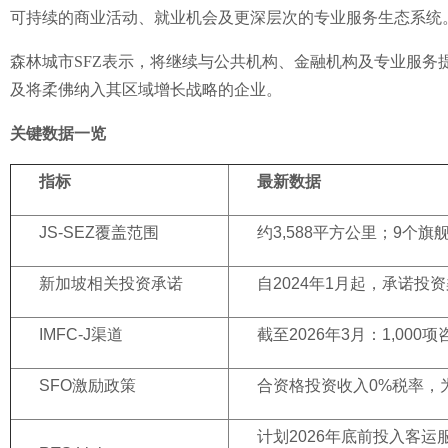
可持续的商业活动、就业机会及更深层次的专业服务生态系统
森林城市SFZ表示，将继续与公共机构、金融机构及专业服务
及将柔佛纳入其区域增长战略的企业。
关键数据一览
指标
最新数据
JS-SEZ覆盖范围
约3,588平方公里；9个旗
新加坡相关投资承诺
自2024年1月起，承诺投
IMFC-J渠道
截至2026年3月：1,000
SFO激励政策
合资格投资收入0%税率，为
计划2026年底前投入客运